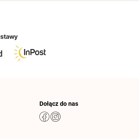
ostawy
Dołącz do nas