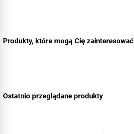
Produkty, które mogą Cię zainteresować
Ostatnio przeglądane produkty