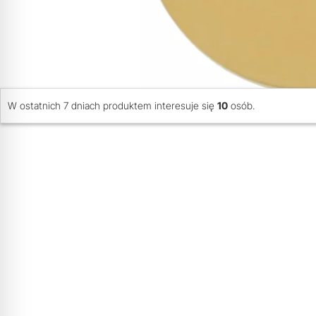
W ostatnich 7 dniach produktem interesuje się
10
osób.