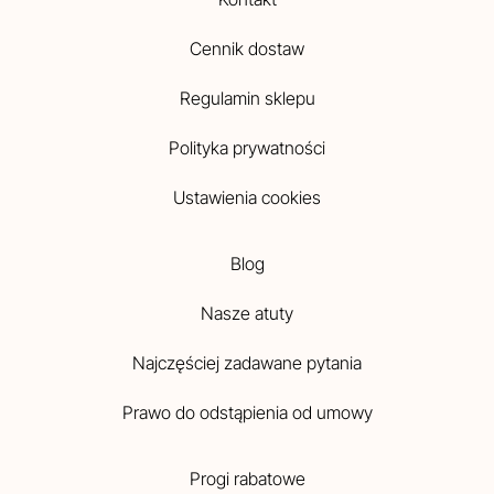
Cennik dostaw
Regulamin sklepu
Polityka prywatności
Ustawienia cookies
Blog
Nasze atuty
Najczęściej zadawane pytania
Prawo do odstąpienia od umowy
Progi rabatowe