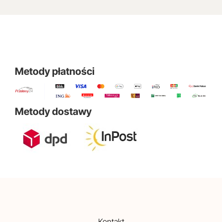
Metody płatności
Metody dostawy
Kontakt