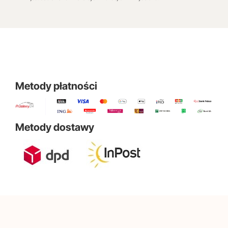
Metody płatności
Metody dostawy