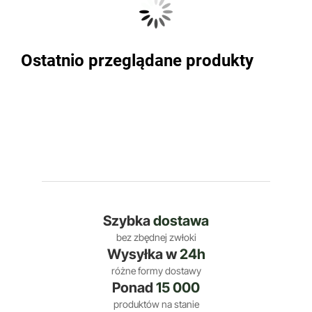
Ostatnio przeglądane produkty
Szybka
dostawa
bez zbędnej zwłoki
Wysyłka w
24h
różne formy dostawy
Ponad
15 000
produktów na stanie