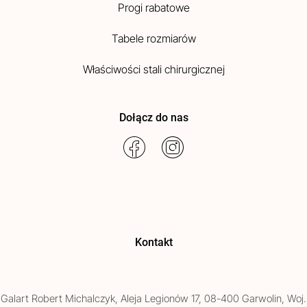
Progi rabatowe
Tabele rozmiarów
Właściwości stali chirurgicznej
Dołącz do nas
Kontakt
Galart
Robert Michalczyk
,
Aleja Legionów 17
,
08-400
Garwolin
, Woj.