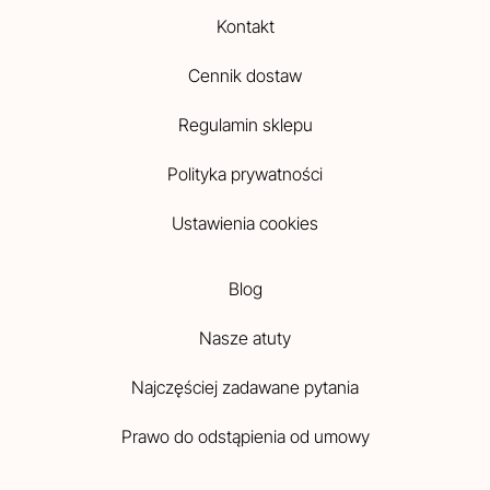
Kontakt
Cennik dostaw
Regulamin sklepu
Polityka prywatności
Ustawienia cookies
Blog
Nasze atuty
Najczęściej zadawane pytania
Prawo do odstąpienia od umowy