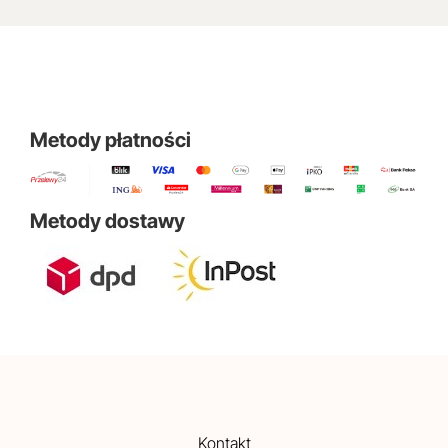
Metody płatności
Metody dostawy
Kontakt