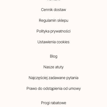
Cennik dostaw
Regulamin sklepu
Polityka prywatności
Ustawienia cookies
Blog
Nasze atuty
Najczęściej zadawane pytania
Prawo do odstąpienia od umowy
Progi rabatowe