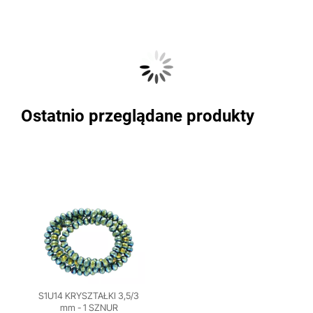
Ostatnio przeglądane produkty
S1U14 KRYSZTAŁKI 3,5/3
mm - 1 SZNUR