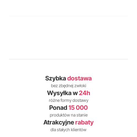
Szybka
dostawa
bez zbędnej zwłoki
Wysyłka w
24h
różne formy dostawy
Ponad
15 000
produktów na stanie
Atrakcyjne
rabaty
dla stałych klientów