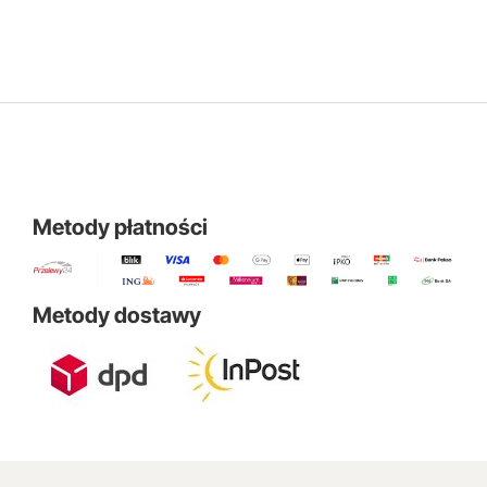
Metody płatności
Metody dostawy