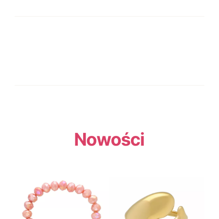
Nowości