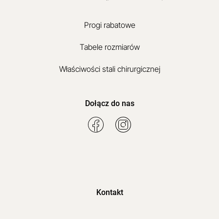
Progi rabatowe
Tabele rozmiarów
Właściwości stali chirurgicznej
Dołącz do nas
Kontakt