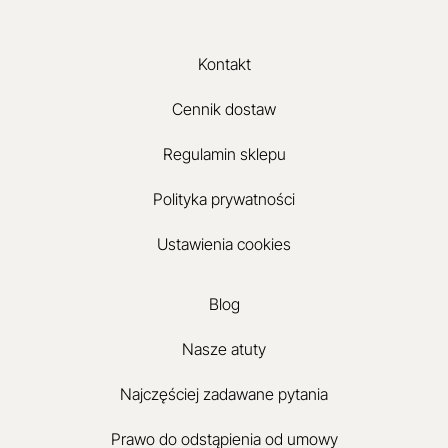
Kontakt
Cennik dostaw
Regulamin sklepu
Polityka prywatności
Ustawienia cookies
Blog
Nasze atuty
Najczęściej zadawane pytania
Prawo do odstąpienia od umowy