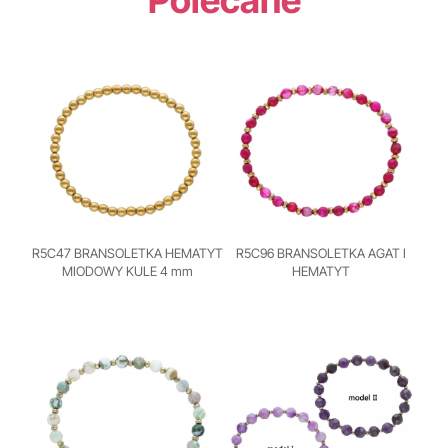
Polecane
R5C47 BRANSOLETKA HEMATYT
R5C96 BRANSOLETKA AGAT I
MIODOWY KULE 4 mm
HEMATYT