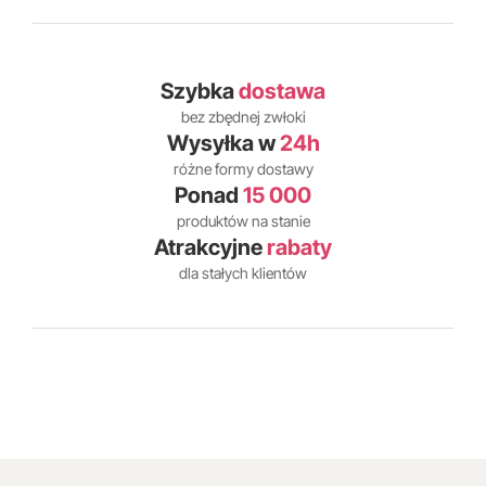
Szybka
dostawa
bez zbędnej zwłoki
Wysyłka w
24h
różne formy dostawy
Ponad
15 000
produktów na stanie
Atrakcyjne
rabaty
dla stałych klientów