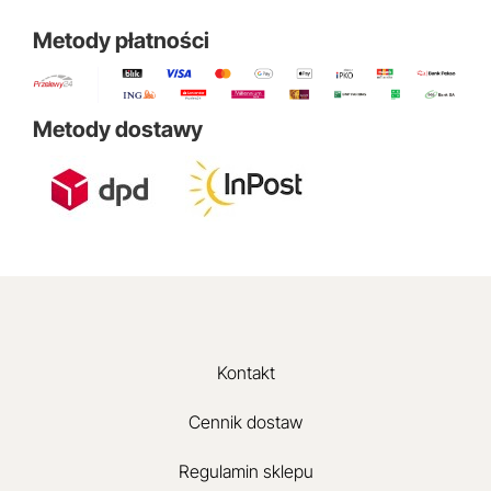
Metody płatności
Metody dostawy
Kontakt
Cennik dostaw
Regulamin sklepu