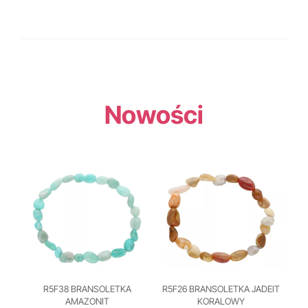
Nowości
R5F38 BRANSOLETKA
R5F26 BRANSOLETKA JADEIT
AMAZONIT
KORALOWY