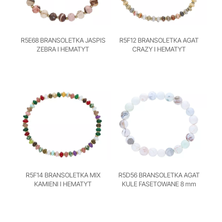
R5E68 BRANSOLETKA JASPIS
R5F12 BRANSOLETKA AGAT
ZEBRA I HEMATYT
CRAZY I HEMATYT
R5F14 BRANSOLETKA MIX
R5D56 BRANSOLETKA AGAT
KAMIENI I HEMATYT
KULE FASETOWANE 8 mm