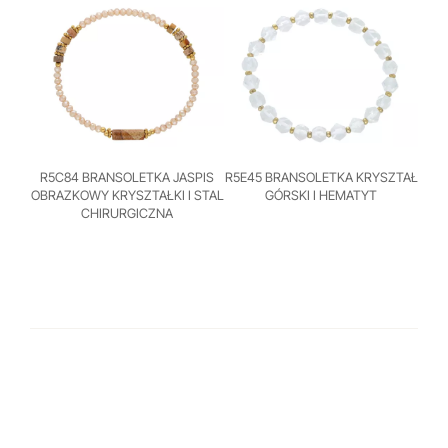
R5C84 BRANSOLETKA JASPIS
R5E45 BRANSOLETKA KRYSZTAŁ
OBRAZKOWY KRYSZTAŁKI I STAL
GÓRSKI I HEMATYT
CHIRURGICZNA