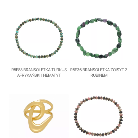
R5E88 BRANSOLETKA TURKUS
R5F36 BRANSOLETKA ZOISYT Z
AFRYKAŃSKI I HEMATYT
RUBINEM