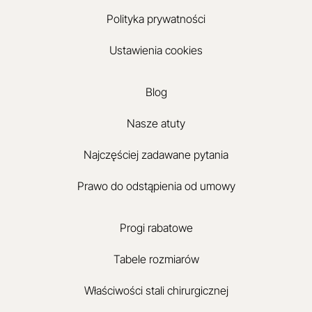
Polityka prywatności
Ustawienia cookies
Blog
Nasze atuty
Najczęściej zadawane pytania
Prawo do odstąpienia od umowy
Progi rabatowe
Tabele rozmiarów
Właściwości stali chirurgicznej