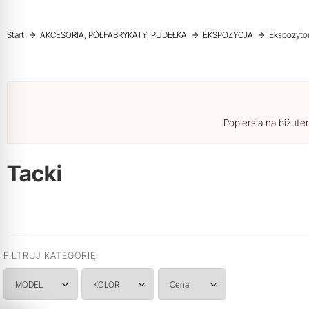
Start
AKCESORIA, PÓŁFABRYKATY, PUDEŁKA
EKSPOZYCJA
Ekspozyto
Popiersia na biżuter
Tacki
FILTRUJ KATEGORIĘ:
MODEL
KOLOR
Cena