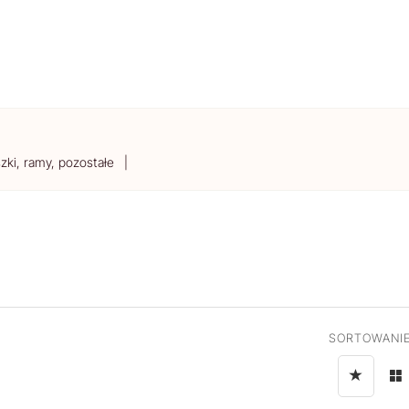
zki, ramy, pozostałe
SORTOWANIE