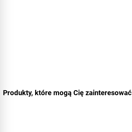
Produkty, które mogą Cię zainteresować