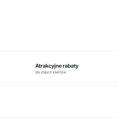
Atrakcyjne
rabaty
dla stałych klientów