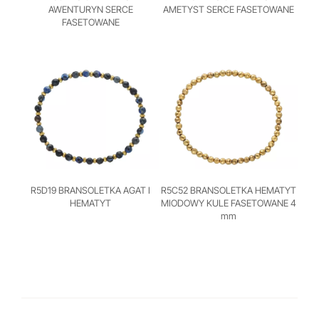
AWENTURYN SERCE
AMETYST SERCE FASETOWANE
FASETOWANE
R5D19 BRANSOLETKA AGAT I
R5C52 BRANSOLETKA HEMATYT
HEMATYT
MIODOWY KULE FASETOWANE 4
mm