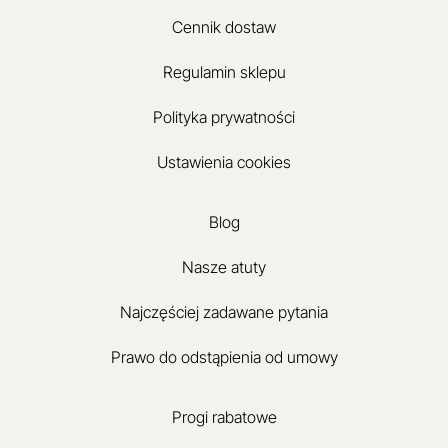
Cennik dostaw
Regulamin sklepu
Polityka prywatności
Ustawienia cookies
Blog
Nasze atuty
Najczęściej zadawane pytania
Prawo do odstąpienia od umowy
Progi rabatowe