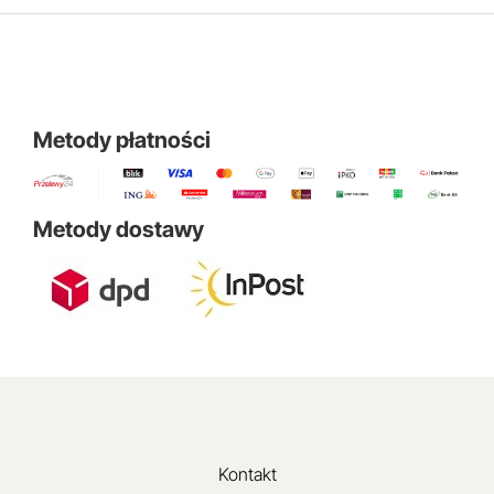
Metody płatności
Metody dostawy
Kontakt