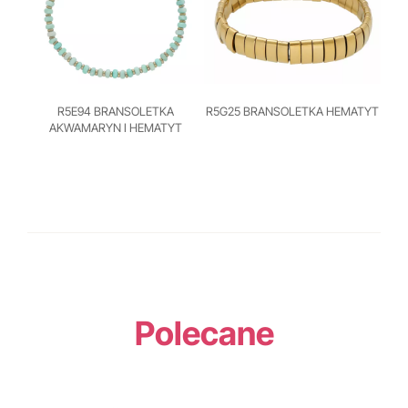
R5E94 BRANSOLETKA
R5G25 BRANSOLETKA HEMATYT
AKWAMARYN I HEMATYT
Polecane