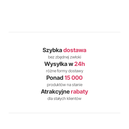
Szybka
dostawa
bez zbędnej zwłoki
Wysyłka w
24h
różne formy dostawy
Ponad
15 000
produktów na stanie
Atrakcyjne
rabaty
dla stałych klientów