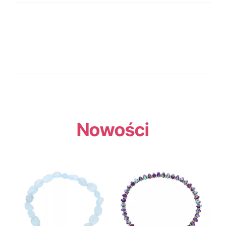
Nowości