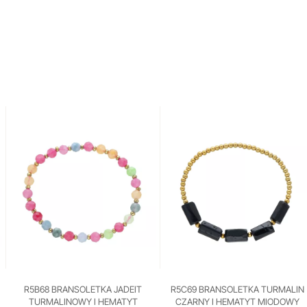
R5B68 BRANSOLETKA JADEIT
R5C69 BRANSOLETKA TURMALIN
TURMALINOWY I HEMATYT
CZARNY I HEMATYT MIODOWY