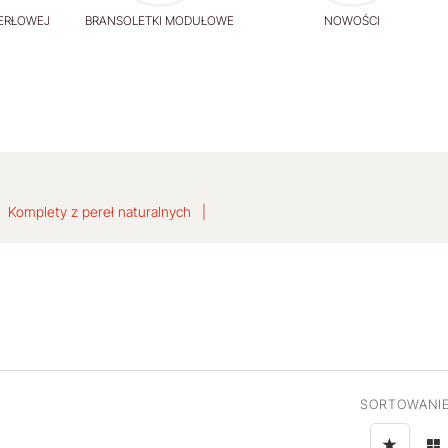
PERŁOWEJ
BRANSOLETKI MODUŁOWE
NOWOŚCI
Komplety z pereł naturalnych
SORTOWANIE