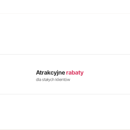
Atrakcyjne
rabaty
dla stałych klientów