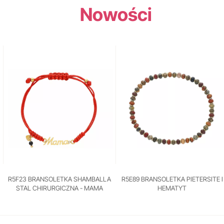
Nowości
R5F23 BRANSOLETKA SHAMBALLA
R5E89 BRANSOLETKA PIETERSITE I
STAL CHIRURGICZNA - MAMA
HEMATYT