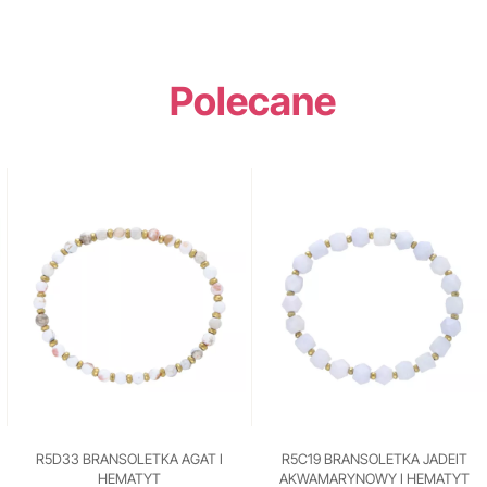
Polecane
R5D33 BRANSOLETKA AGAT I
R5C19 BRANSOLETKA JADEIT
HEMATYT
AKWAMARYNOWY I HEMATYT