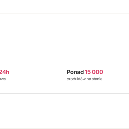
24h
Ponad
15 000
tawy
produktów na stanie