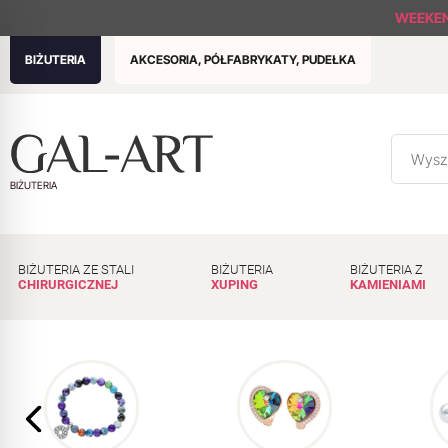
WEEKE
BIŻUTERIA
AKCESORIA, PÓŁFABRYKATY, PUDEŁKA
BIŻUTERIA
BIŻUTERIA ZE STALI
BIŻUTERIA
BIŻUTERIA Z
CHIRURGICZNEJ
XUPING
KAMIENIAMI