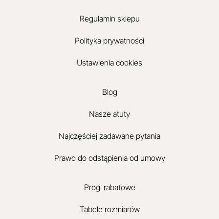
Regulamin sklepu
Polityka prywatności
Ustawienia cookies
Blog
Nasze atuty
Najczęściej zadawane pytania
Prawo do odstąpienia od umowy
Progi rabatowe
Tabele rozmiarów