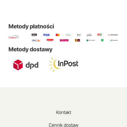
Metody płatności
Metody dostawy
Kontakt
Cennik dostaw