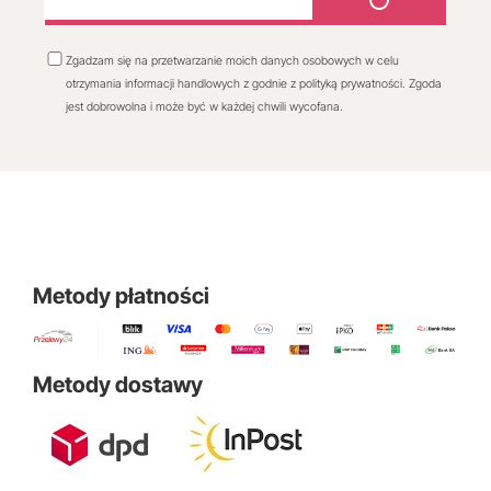
Zgadzam się na przetwarzanie moich danych osobowych w celu
otrzymania informacji handlowych z godnie z polityką prywatności. Zgoda
jest dobrowolna i może być w każdej chwili wycofana.
Metody płatności
Metody dostawy