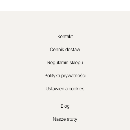
Kontakt
Cennik dostaw
Regulamin sklepu
Polityka prywatności
Ustawienia cookies
Blog
Nasze atuty