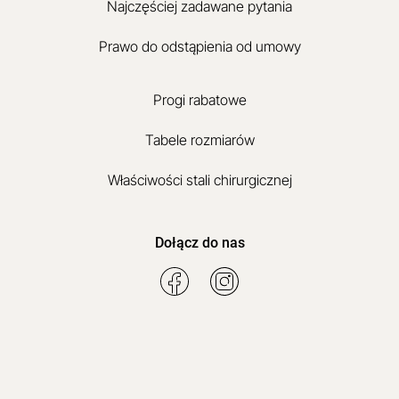
Najczęściej zadawane pytania
Prawo do odstąpienia od umowy
Progi rabatowe
Tabele rozmiarów
Właściwości stali chirurgicznej
Dołącz do nas