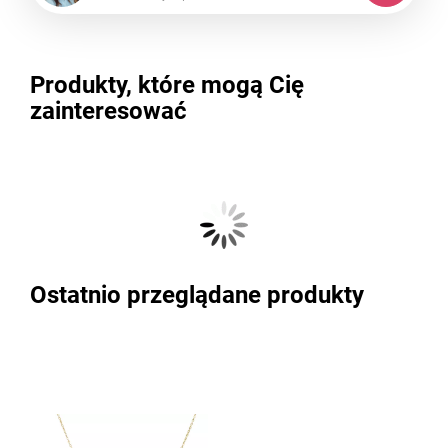
Produkty, które mogą Cię
zainteresować
Ostatnio przeglądane produkty