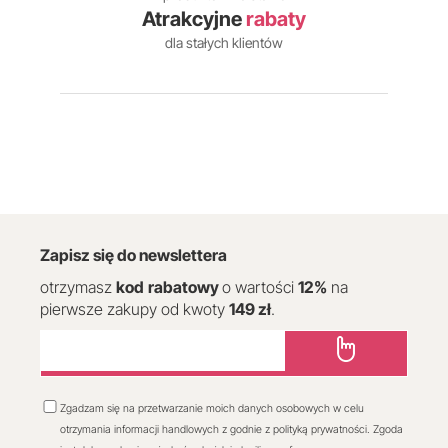
Atrakcyjne
rabaty
dla stałych klientów
Zapisz się do newslettera
otrzymasz
kod
rabatowy
o wartości
12
%
na
pierwsze zakupy od kwoty
149 zł
.
Zgadzam się na przetwarzanie moich danych osobowych w celu
otrzymania informacji handlowych z godnie z polityką prywatności. Zgoda