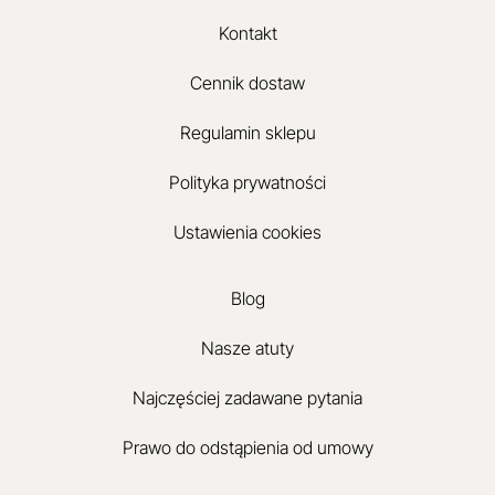
Kontakt
Cennik dostaw
Regulamin sklepu
Polityka prywatności
Ustawienia cookies
Blog
Nasze atuty
Najczęściej zadawane pytania
Prawo do odstąpienia od umowy