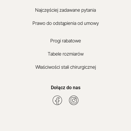
Najczęściej zadawane pytania
Prawo do odstąpienia od umowy
Progi rabatowe
Tabele rozmiarów
Właściwości stali chirurgicznej
Dołącz do nas