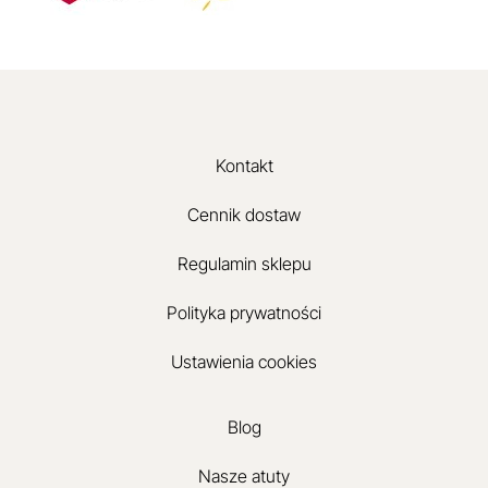
Kontakt
Cennik dostaw
Regulamin sklepu
Polityka prywatności
Ustawienia cookies
Blog
Nasze atuty