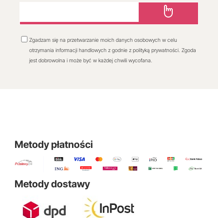
Zgadzam się na przetwarzanie moich danych osobowych w celu
otrzymania informacji handlowych z godnie z polityką prywatności. Zgoda
jest dobrowolna i może być w każdej chwili wycofana.
Metody płatności
Metody dostawy