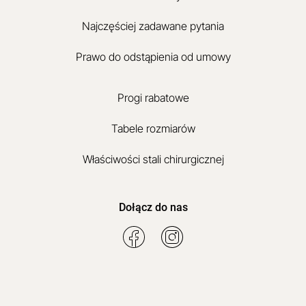
Najczęściej zadawane pytania
Prawo do odstąpienia od umowy
Progi rabatowe
Tabele rozmiarów
Właściwości stali chirurgicznej
Dołącz do nas