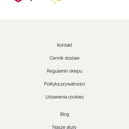
Kontakt
Cennik dostaw
Regulamin sklepu
Polityka prywatności
Ustawienia cookies
Blog
Nasze atuty