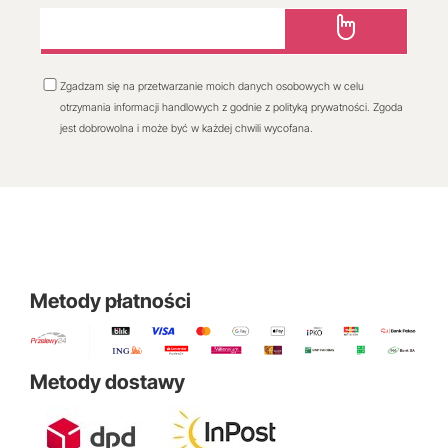
Zgadzam się na przetwarzanie moich danych osobowych w celu
otrzymania informacji handlowych z godnie z polityką prywatności. Zgoda
jest dobrowolna i może być w każdej chwili wycofana.
Metody płatności
Metody dostawy