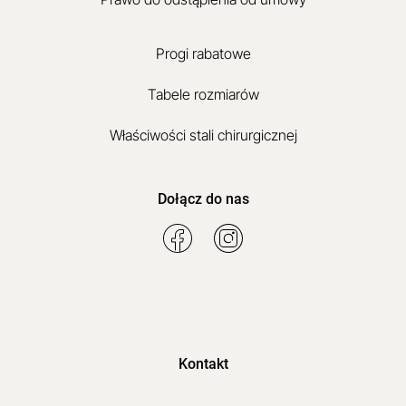
Progi rabatowe
Tabele rozmiarów
Właściwości stali chirurgicznej
Dołącz do nas
Kontakt