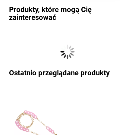
Produkty, które mogą Cię
zainteresować
Ostatnio przeglądane produkty