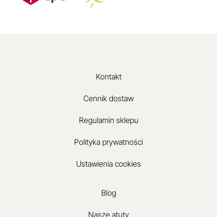
Kontakt
Cennik dostaw
Regulamin sklepu
Polityka prywatności
Ustawienia cookies
Blog
Nasze atuty