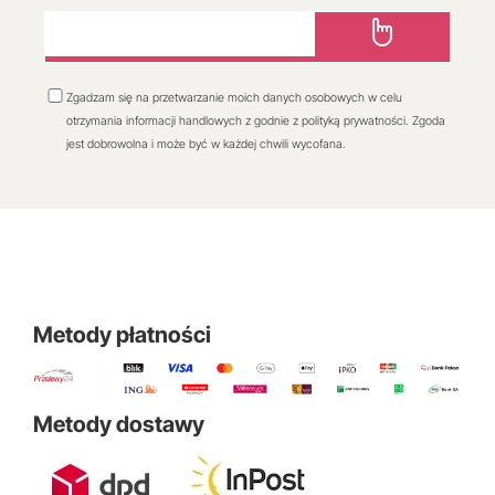
Zgadzam się na przetwarzanie moich danych osobowych w celu
otrzymania informacji handlowych z godnie z polityką prywatności. Zgoda
jest dobrowolna i może być w każdej chwili wycofana.
Metody płatności
Metody dostawy