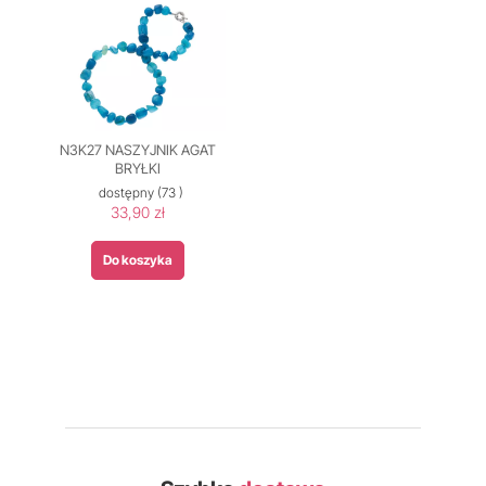
N3K27 NASZYJNIK AGAT
BRYŁKI
dostępny
(73 )
33,90 zł
Do koszyka