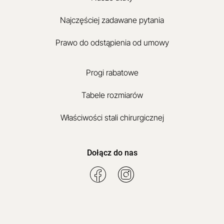
Najczęściej zadawane pytania
Prawo do odstąpienia od umowy
Progi rabatowe
Tabele rozmiarów
Właściwości stali chirurgicznej
Dołącz do nas