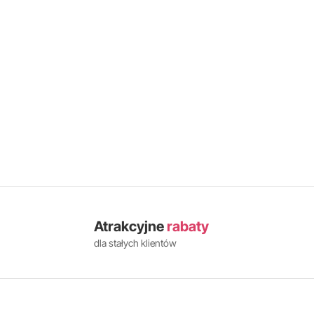
Atrakcyjne
rabaty
dla stałych klientów