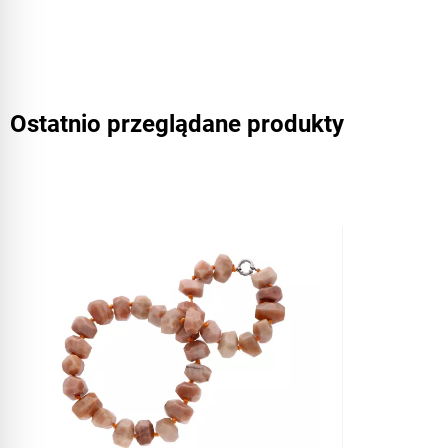
Ostatnio przeglądane produkty