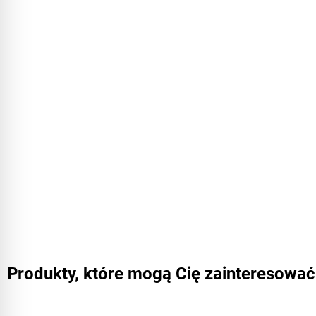
Produkty, które mogą Cię zainteresować