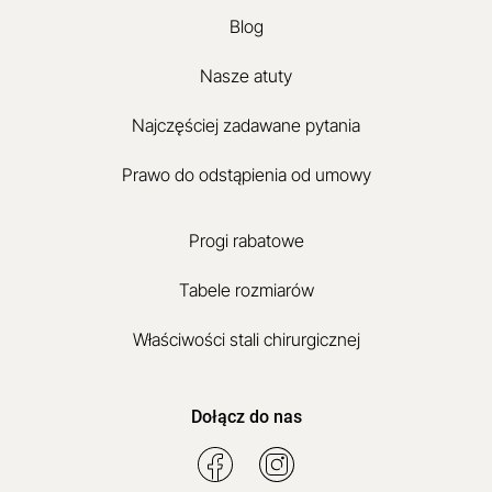
Blog
Nasze atuty
Najczęściej zadawane pytania
Prawo do odstąpienia od umowy
Progi rabatowe
Tabele rozmiarów
Właściwości stali chirurgicznej
Dołącz do nas