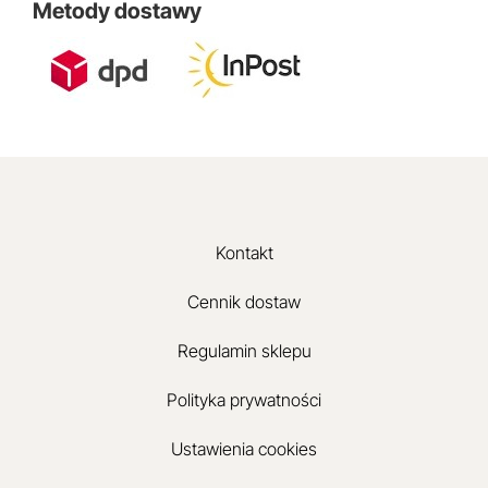
Metody dostawy
Kontakt
Cennik dostaw
Regulamin sklepu
Polityka prywatności
Ustawienia cookies