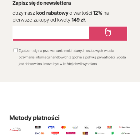
Zapisz się do newslettera
otrzymasz
kod
rabatowy
o wartości
12
%
na
pierwsze zakupy od kwoty
149 zł
.
Zgadzam się na przetwarzanie moich danych osobowych w celu
otrzymania informacji handlowych z godnie z polityką prywatności. Zgoda
jest dobrowolna i może być w każdej chwili wycofana.
Metody płatności