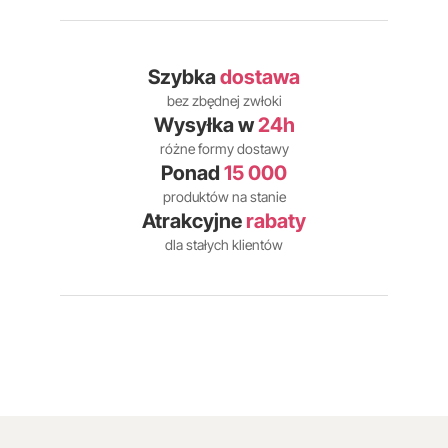
Szybka
dostawa
bez zbędnej zwłoki
Wysyłka w
24h
różne formy dostawy
Ponad
15 000
produktów na stanie
Atrakcyjne
rabaty
dla stałych klientów