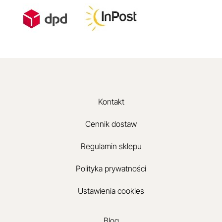
Kontakt
Cennik dostaw
Regulamin sklepu
Polityka prywatności
Ustawienia cookies
Blog