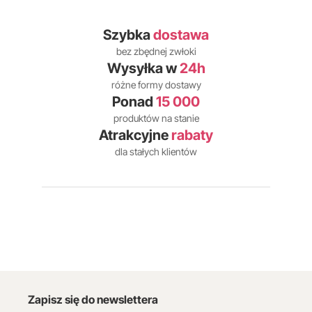
Szybka
dostawa
bez zbędnej zwłoki
Wysyłka w
24h
różne formy dostawy
Ponad
15 000
produktów na stanie
Atrakcyjne
rabaty
dla stałych klientów
Zapisz się do newslettera