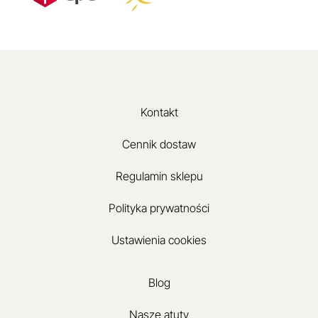
Kontakt
Cennik dostaw
Regulamin sklepu
Polityka prywatności
Ustawienia cookies
Blog
Nasze atuty