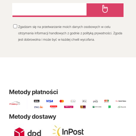
Zgadzam się na przetwarzanie moich danych osobowych w celu
otrzymania informacji handlowych z godnie z polityką prywatności. Zgoda
jest dobrowolna i może być w każdej chwili wycofana.
Metody płatności
Metody dostawy