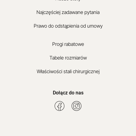
Najczęściej zadawane pytania
Prawo do odstąpienia od umowy
Progi rabatowe
Tabele rozmiarów
Właściwości stali chirurgicznej
Dołącz do nas