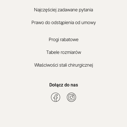
Najczęściej zadawane pytania
Prawo do odstąpienia od umowy
Progi rabatowe
Tabele rozmiarów
Właściwości stali chirurgicznej
Dołącz do nas