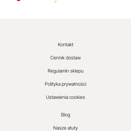
Kontakt
Cennik dostaw
Regulamin sklepu
Polityka prywatności
Ustawienia cookies
Blog
Nasze atuty