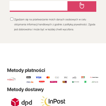
Zgadzam się na przetwarzanie moich danych osobowych w celu
otrzymania informacji handlowych z godnie z polityką prywatności. Zgoda
jest dobrowolna i może być w każdej chwili wycofana.
Metody płatności
Metody dostawy