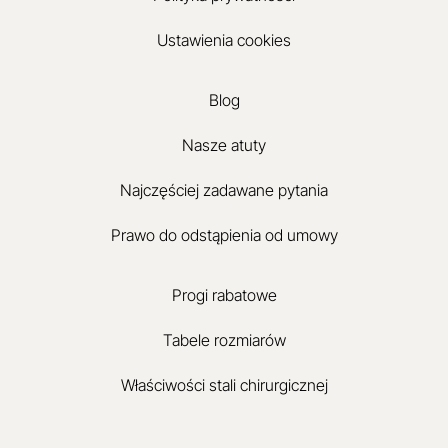
Ustawienia cookies
Blog
Nasze atuty
Najczęściej zadawane pytania
Prawo do odstąpienia od umowy
Progi rabatowe
Tabele rozmiarów
Właściwości stali chirurgicznej