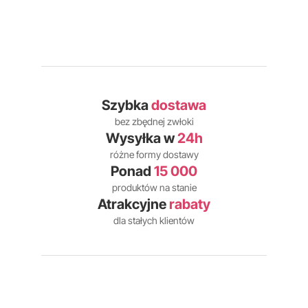
Szybka
dostawa
bez zbędnej zwłoki
Wysyłka w
24h
różne formy dostawy
Ponad
15 000
produktów na stanie
Atrakcyjne
rabaty
dla stałych klientów