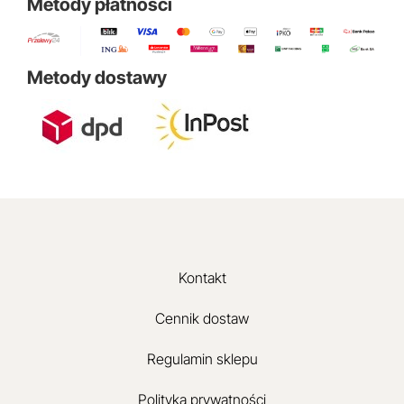
Metody płatności
Metody dostawy
Kontakt
Cennik dostaw
Regulamin sklepu
Polityka prywatności