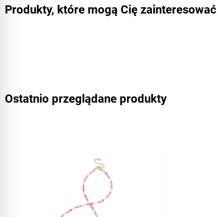
Produkty, które mogą Cię zainteresować
Ostatnio przeglądane produkty