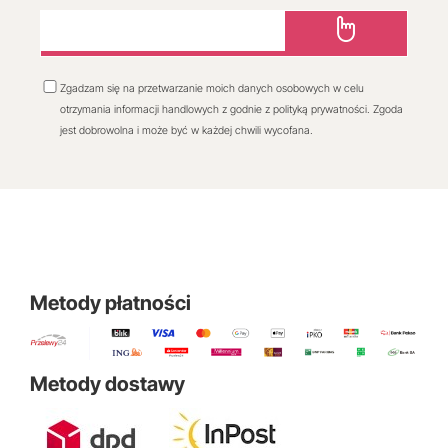
Zgadzam się na przetwarzanie moich danych osobowych w celu
otrzymania informacji handlowych z godnie z polityką prywatności. Zgoda
jest dobrowolna i może być w każdej chwili wycofana.
Metody płatności
Metody dostawy