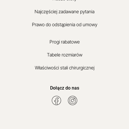
Najczęściej zadawane pytania
Prawo do odstąpienia od umowy
Progi rabatowe
Tabele rozmiarów
Właściwości stali chirurgicznej
Dołącz do nas