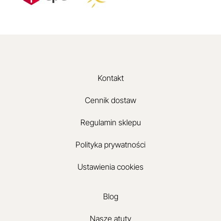
Kontakt
Cennik dostaw
Regulamin sklepu
Polityka prywatności
Ustawienia cookies
Blog
Nasze atuty