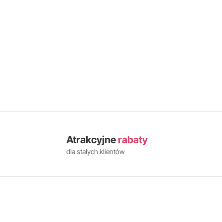
Atrakcyjne
rabaty
dla stałych klientów