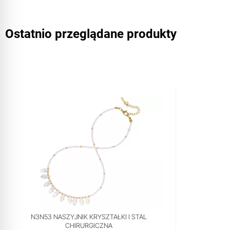
Ostatnio przeglądane produkty
N3N53 NASZYJNIK KRYSZTAŁKI I STAL
CHIRURGICZNA