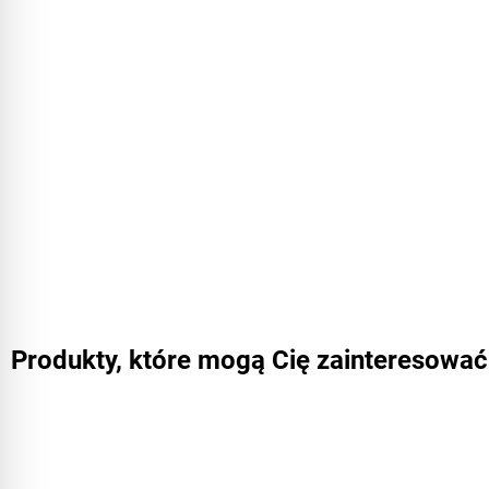
Produkty, które mogą Cię zainteresować