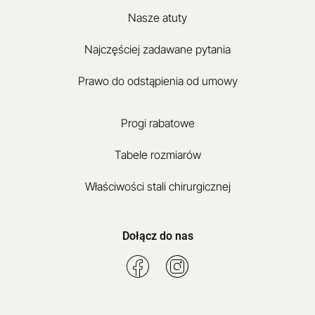
Nasze atuty
Najczęściej zadawane pytania
Prawo do odstąpienia od umowy
Progi rabatowe
Tabele rozmiarów
Właściwości stali chirurgicznej
Dołącz do nas