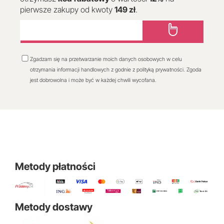
pierwsze zakupy od kwoty
149 zł
.
Zgadzam się na przetwarzanie moich danych osobowych w celu
otrzymania informacji handlowych z godnie z polityką prywatności. Zgoda
jest dobrowolna i może być w każdej chwili wycofana.
Metody płatności
Metody dostawy