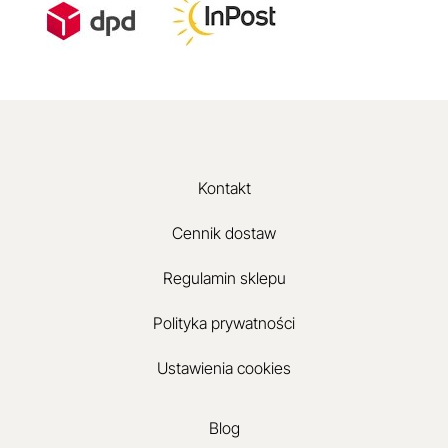
Kontakt
Cennik dostaw
Regulamin sklepu
Polityka prywatności
Ustawienia cookies
Blog