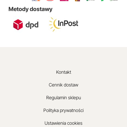
Metody dostawy
Kontakt
Cennik dostaw
Regulamin sklepu
Polityka prywatności
Ustawienia cookies