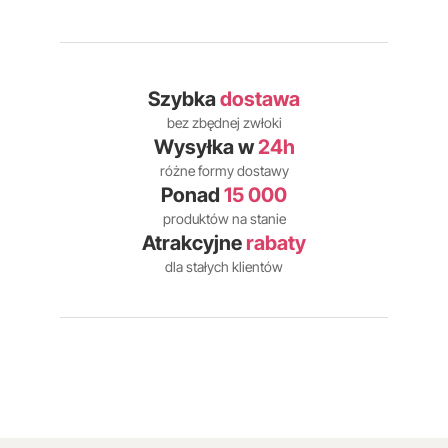
Szybka
dostawa
bez zbędnej zwłoki
Wysyłka w
24h
różne formy dostawy
Ponad
15 000
produktów na stanie
Atrakcyjne
rabaty
dla stałych klientów