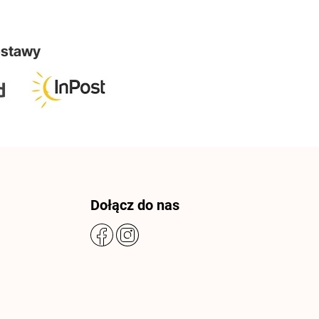
ostawy
Dołącz do nas