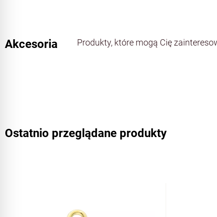
Akcesoria
Produkty, które mogą Cię zainteres
Ostatnio przeglądane produkty