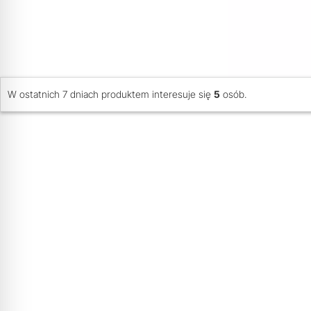
W ostatnich 7 dniach produktem interesuje się
5
osób.