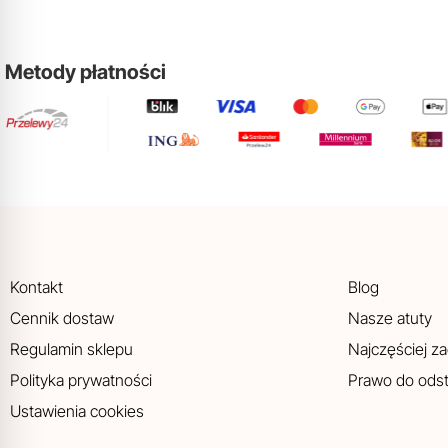
Metody płatności
Kontakt
Blog
Cennik dostaw
Nasze atuty
Regulamin sklepu
Najczęściej z
Polityka prywatności
Prawo do ods
Ustawienia cookies