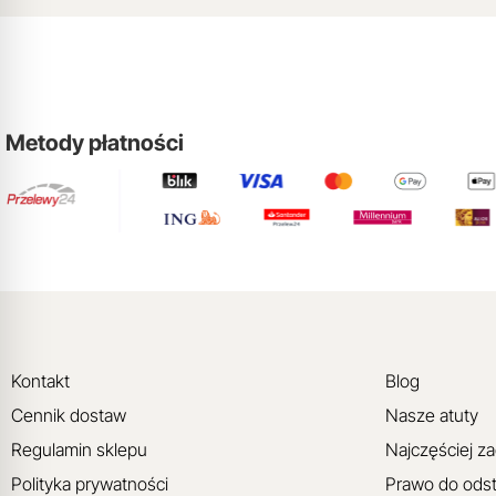
Metody płatności
Kontakt
Blog
Cennik dostaw
Nasze atuty
Regulamin sklepu
Najczęściej z
Polityka prywatności
Prawo do ods