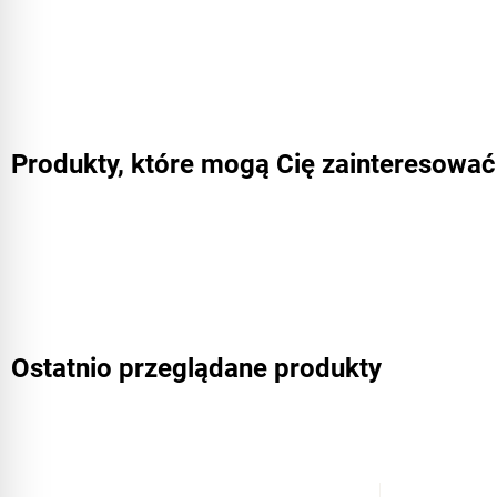
Produkty, które mogą Cię zainteresować
Ostatnio przeglądane produkty