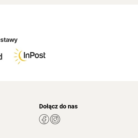
ostawy
Dołącz do nas