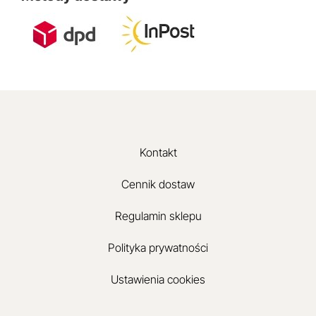
Kontakt
Cennik dostaw
Regulamin sklepu
Polityka prywatności
Ustawienia cookies