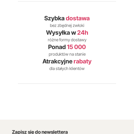
Szybka
dostawa
bez zbędnej zwłoki
Wysyłka w
24h
różne formy dostawy
Ponad
15 000
produktów na stanie
Atrakcyjne
rabaty
dla stałych klientów
Zapisz się do newslettera