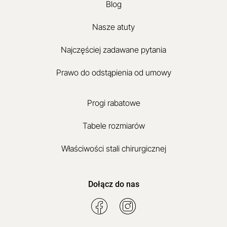
Blog
Nasze atuty
Najczęściej zadawane pytania
Prawo do odstąpienia od umowy
Progi rabatowe
Tabele rozmiarów
Właściwości stali chirurgicznej
Dołącz do nas