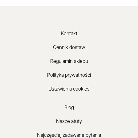
Kontakt
Cennik dostaw
Regulamin sklepu
Polityka prywatności
Ustawienia cookies
Blog
Nasze atuty
Najczęściej zadawane pytania