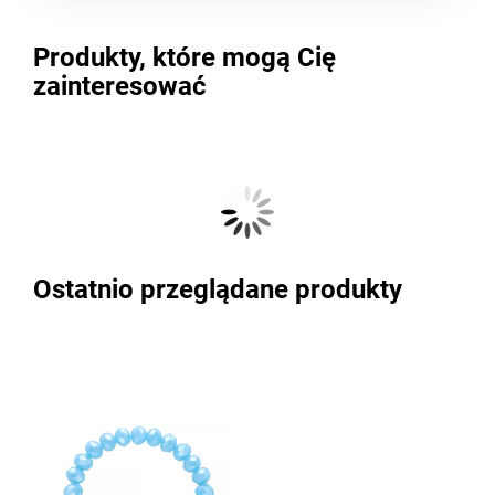
Produkty, które mogą Cię
zainteresować
Ostatnio przeglądane produkty