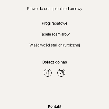
Prawo do odstąpienia od umowy
Progi rabatowe
Tabele rozmiarów
Właściwości stali chirurgicznej
Dołącz do nas
Kontakt