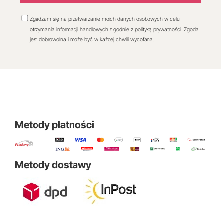
Zgadzam się na przetwarzanie moich danych osobowych w celu
otrzymania informacji handlowych z godnie z polityką prywatności. Zgoda
jest dobrowolna i może być w każdej chwili wycofana.
Metody płatności
Metody dostawy