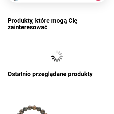
Produkty, które mogą Cię
zainteresować
Ostatnio przeglądane produkty