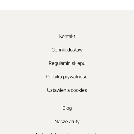
Kontakt
Cennik dostaw
Regulamin sklepu
Polityka prywatności
Ustawienia cookies
Blog
Nasze atuty