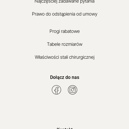
Najczęściej zadawane pytania
Prawo do odstąpienia od umowy
Progi rabatowe
Tabele rozmiarów
Właściwości stali chirurgicznej
Dołącz do nas