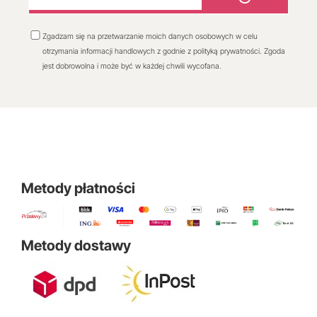
Zgadzam się na przetwarzanie moich danych osobowych w celu
otrzymania informacji handlowych z godnie z polityką prywatności. Zgoda
jest dobrowolna i może być w każdej chwili wycofana.
Metody płatności
Metody dostawy