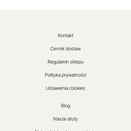
Kontakt
Cennik dostaw
Regulamin sklepu
Polityka prywatności
Ustawienia cookies
Blog
Nasze atuty