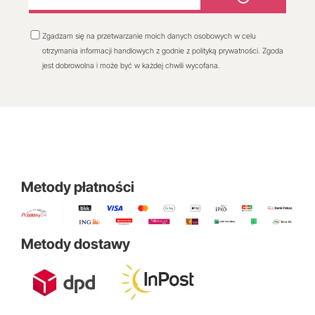
Zgadzam się na przetwarzanie moich danych osobowych w celu
otrzymania informacji handlowych z godnie z polityką prywatności. Zgoda
jest dobrowolna i może być w każdej chwili wycofana.
Metody płatności
Metody dostawy