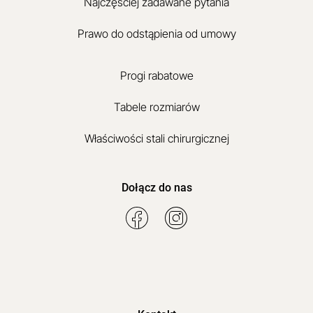
Najczęściej zadawane pytania
Prawo do odstąpienia od umowy
Progi rabatowe
Tabele rozmiarów
Właściwości stali chirurgicznej
Dołącz do nas