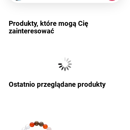
Produkty, które mogą Cię
zainteresować
Ostatnio przeglądane produkty