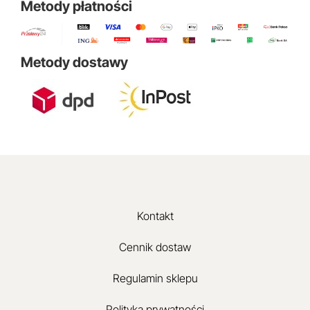
Metody płatności
Metody dostawy
Kontakt
Cennik dostaw
Regulamin sklepu
Polityka prywatności