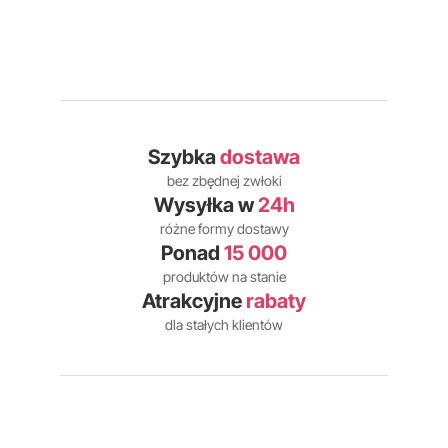
Szybka
dostawa
bez zbędnej zwłoki
Wysyłka w
24h
różne formy dostawy
Ponad
15 000
produktów na stanie
Atrakcyjne
rabaty
dla stałych klientów