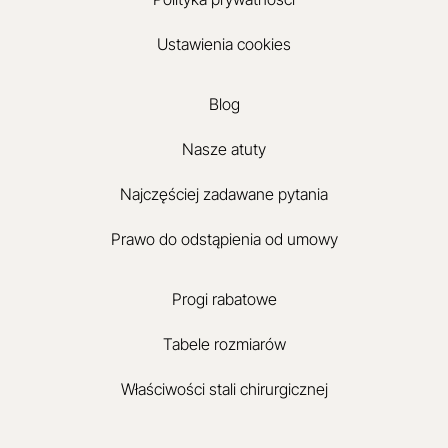
Ustawienia cookies
Blog
Nasze atuty
Najczęściej zadawane pytania
Prawo do odstąpienia od umowy
Progi rabatowe
Tabele rozmiarów
Właściwości stali chirurgicznej