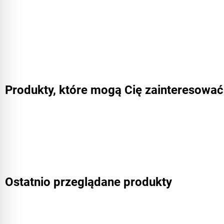
Produkty, które mogą Cię zainteresować
Ostatnio przeglądane produkty