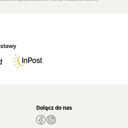
ostawy
Dołącz do nas