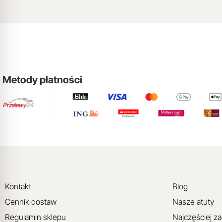
Metody płatności
Kontakt
Blog
Cennik dostaw
Nasze atuty
Regulamin sklepu
Najczęściej z