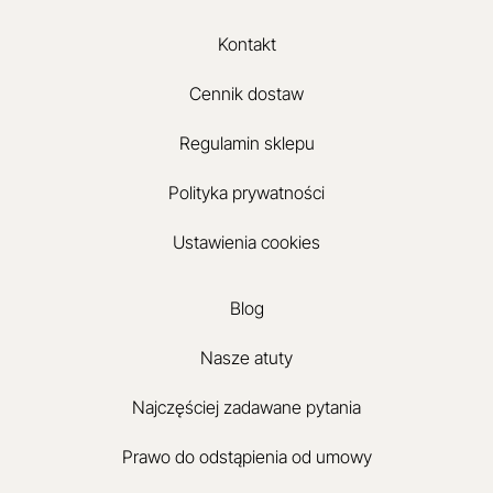
Kontakt
Cennik dostaw
Regulamin sklepu
Polityka prywatności
Ustawienia cookies
Blog
Nasze atuty
Najczęściej zadawane pytania
Prawo do odstąpienia od umowy