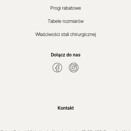
Progi rabatowe
Tabele rozmiarów
Właściwości stali chirurgicznej
Dołącz do nas
Kontakt