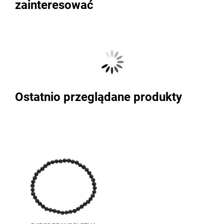
zainteresować
Ostatnio przeglądane produkty