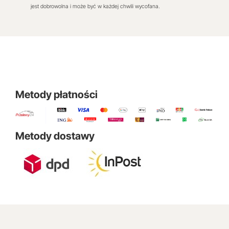
jest dobrowolna i może być w każdej chwili wycofana.
Metody płatności
Metody dostawy