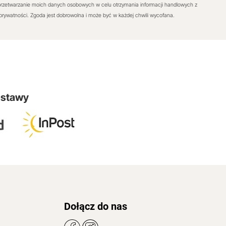
rzetwarzanie moich danych osobowych w celu otrzymania informacji handlowych z
 prywatności. Zgoda jest dobrowolna i może być w każdej chwili wycofana.
ostawy
Dołącz do nas