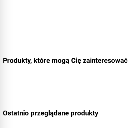
Produkty, które mogą Cię zainteresować
Ostatnio przeglądane produkty