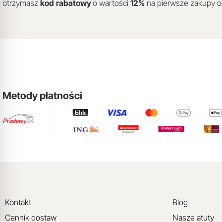
otrzymasz
kod
rabatowy
o wartości
12
%
na pierwsze zakupy 
Metody płatności
Kontakt
Blog
Cennik dostaw
Nasze atuty