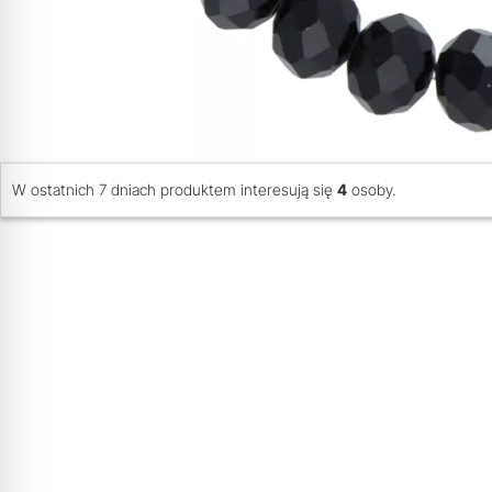
W ostatnich 7 dniach produktem interesują się
4
osoby.