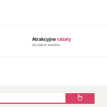
Atrakcyjne
rabaty
dla stałych klientów