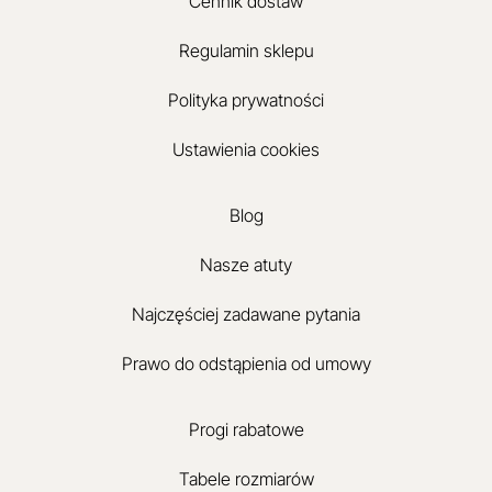
Cennik dostaw
Regulamin sklepu
Polityka prywatności
Ustawienia cookies
Blog
Nasze atuty
Najczęściej zadawane pytania
Prawo do odstąpienia od umowy
Progi rabatowe
Tabele rozmiarów