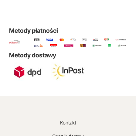
Metody płatności
Metody dostawy
Kontakt