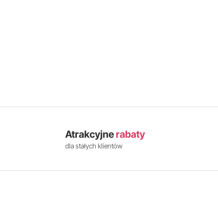
Atrakcyjne
rabaty
dla stałych klientów