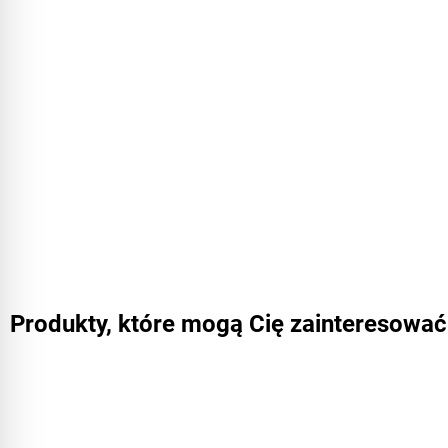
Produkty, które mogą Cię zainteresować