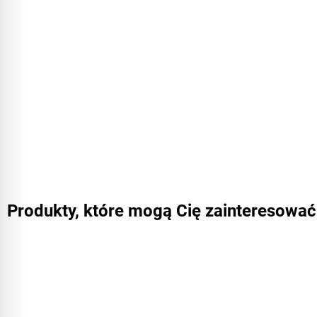
Produkty, które mogą Cię zainteresować