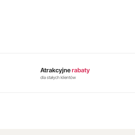
Atrakcyjne
rabaty
dla stałych klientów