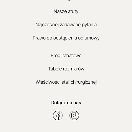
Nasze atuty
Najczęściej zadawane pytania
Prawo do odstąpienia od umowy
Progi rabatowe
Tabele rozmiarów
Właściwości stali chirurgicznej
Dołącz do nas