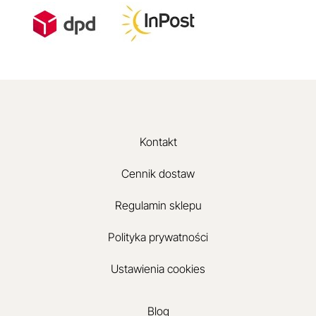
Kontakt
Cennik dostaw
Regulamin sklepu
Polityka prywatności
Ustawienia cookies
Blog