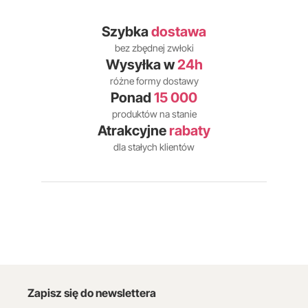
Szybka
dostawa
bez zbędnej zwłoki
Wysyłka w
24h
różne formy dostawy
Ponad
15 000
produktów na stanie
Atrakcyjne
rabaty
dla stałych klientów
Zapisz się do newslettera