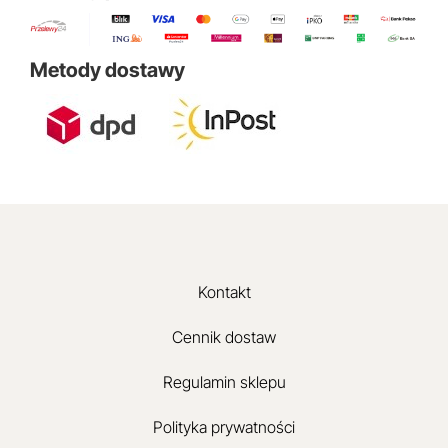
Metody dostawy
Kontakt
Cennik dostaw
Regulamin sklepu
Polityka prywatności