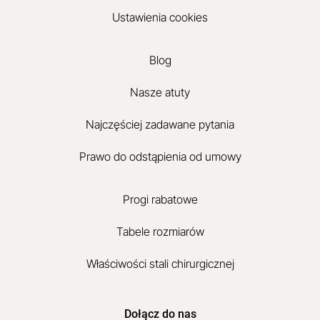
Ustawienia cookies
Blog
Nasze atuty
Najczęściej zadawane pytania
Prawo do odstąpienia od umowy
Progi rabatowe
Tabele rozmiarów
Właściwości stali chirurgicznej
Dołącz do nas