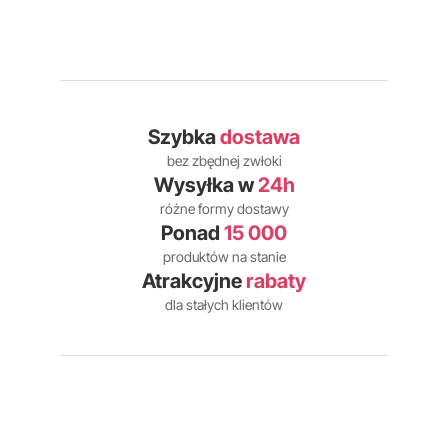
Szybka
dostawa
bez zbędnej zwłoki
Wysyłka w
24h
różne formy dostawy
Ponad
15 000
produktów na stanie
Atrakcyjne
rabaty
dla stałych klientów