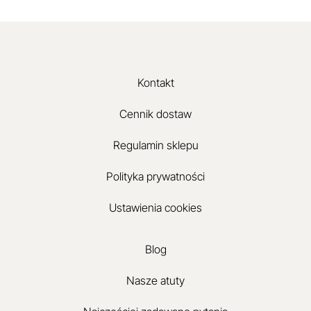
Kontakt
Cennik dostaw
Regulamin sklepu
Polityka prywatności
Ustawienia cookies
Blog
Nasze atuty