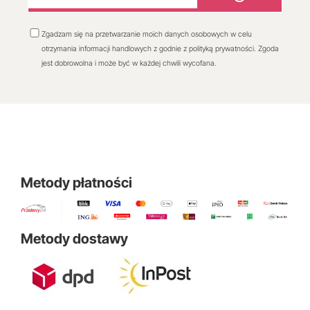
Zgadzam się na przetwarzanie moich danych osobowych w celu
otrzymania informacji handlowych z godnie z polityką prywatności. Zgoda
jest dobrowolna i może być w każdej chwili wycofana.
Metody płatności
Metody dostawy