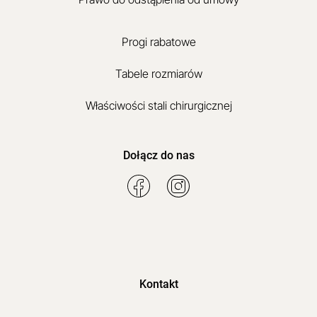
Progi rabatowe
Tabele rozmiarów
Właściwości stali chirurgicznej
Dołącz do nas
Kontakt