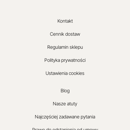
Kontakt
Cennik dostaw
Regulamin sklepu
Polityka prywatności
Ustawienia cookies
Blog
Nasze atuty
Najczęściej zadawane pytania
Prawo do odstąpienia od umowy