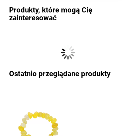
Produkty, które mogą Cię
zainteresować
Ostatnio przeglądane produkty