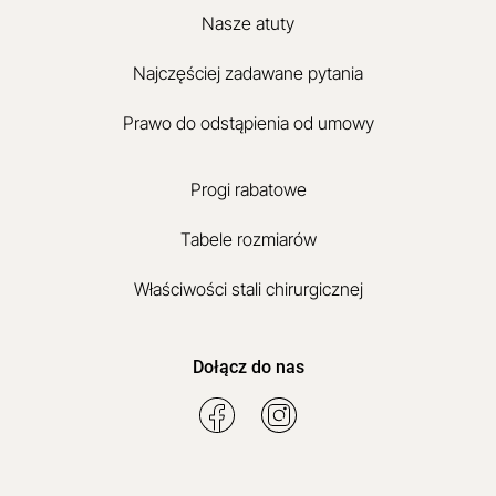
Nasze atuty
Najczęściej zadawane pytania
Prawo do odstąpienia od umowy
Progi rabatowe
Tabele rozmiarów
Właściwości stali chirurgicznej
Dołącz do nas