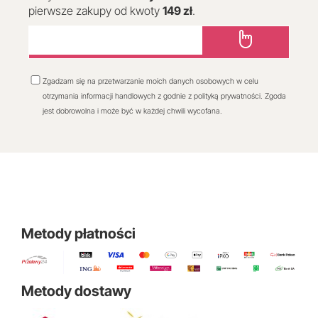
pierwsze zakupy od kwoty
149 zł
.
Zgadzam się na przetwarzanie moich danych osobowych w celu
otrzymania informacji handlowych z godnie z polityką prywatności. Zgoda
jest dobrowolna i może być w każdej chwili wycofana.
Metody płatności
Metody dostawy