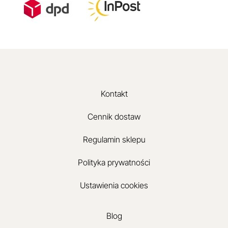
Kontakt
Cennik dostaw
Regulamin sklepu
Polityka prywatności
Ustawienia cookies
Blog