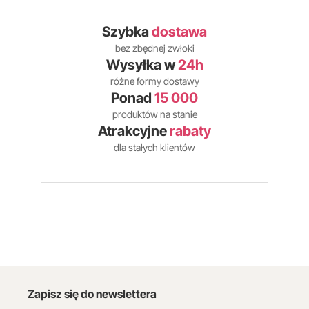
Szybka
dostawa
bez zbędnej zwłoki
Wysyłka w
24h
różne formy dostawy
Ponad
15 000
produktów na stanie
Atrakcyjne
rabaty
dla stałych klientów
Zapisz się do newslettera