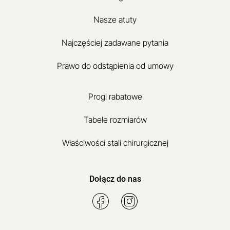
Nasze atuty
Najczęściej zadawane pytania
Prawo do odstąpienia od umowy
Progi rabatowe
Tabele rozmiarów
Właściwości stali chirurgicznej
Dołącz do nas