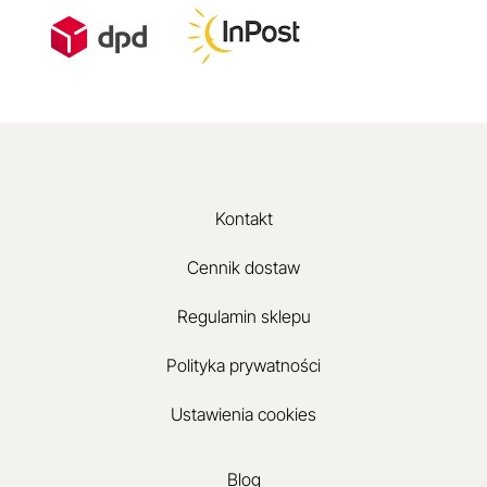
Kontakt
Cennik dostaw
Regulamin sklepu
Polityka prywatności
Ustawienia cookies
Blog