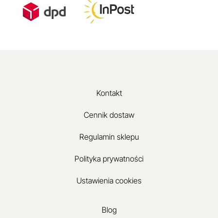
Kontakt
Cennik dostaw
Regulamin sklepu
Polityka prywatności
Ustawienia cookies
Blog