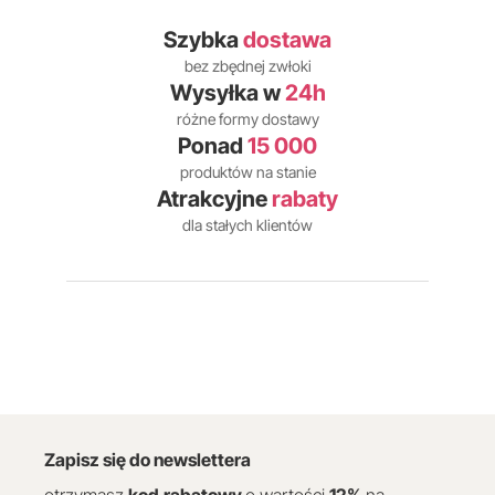
Szybka
dostawa
bez zbędnej zwłoki
Wysyłka w
24h
różne formy dostawy
Ponad
15 000
produktów na stanie
Atrakcyjne
rabaty
dla stałych klientów
Zapisz się do newslettera