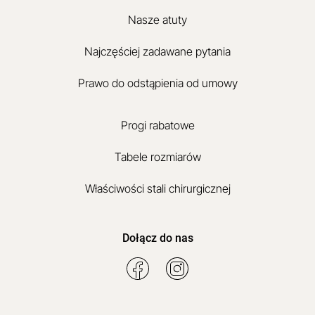
Nasze atuty
Najczęściej zadawane pytania
Prawo do odstąpienia od umowy
Progi rabatowe
Tabele rozmiarów
Właściwości stali chirurgicznej
Dołącz do nas