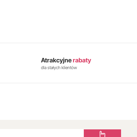
Atrakcyjne
rabaty
dla stałych klientów