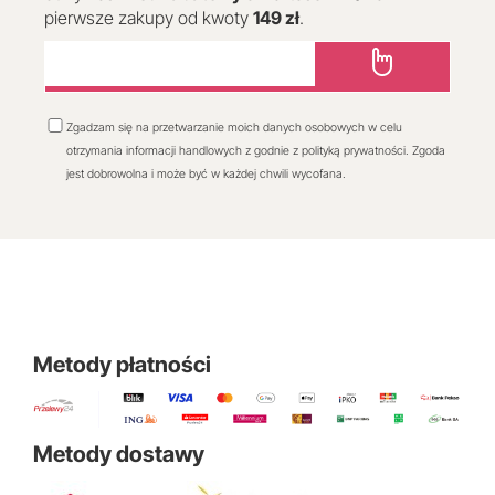
pierwsze zakupy od kwoty
149 zł
.
Zgadzam się na przetwarzanie moich danych osobowych w celu
otrzymania informacji handlowych z godnie z polityką prywatności. Zgoda
jest dobrowolna i może być w każdej chwili wycofana.
Metody płatności
Metody dostawy