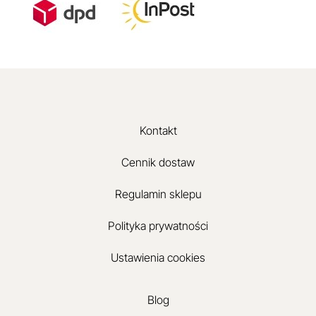
Kontakt
Cennik dostaw
Regulamin sklepu
Polityka prywatności
Ustawienia cookies
Blog