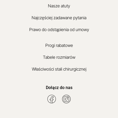
Nasze atuty
Najczęściej zadawane pytania
Prawo do odstąpienia od umowy
Progi rabatowe
Tabele rozmiarów
Właściwości stali chirurgicznej
Dołącz do nas